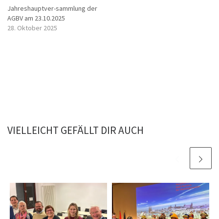
Jahreshauptver-sammlung der
AGBV am 23.10.2025
28. Oktober 2025
VIELLEICHT GEFÄLLT DIR AUCH