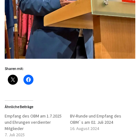
Sharen mit:
Ähnliche Beiträge
Empfang des OBM am 1.7.2025
BV-Runde und Empfang des
und Ehrungen verdienter
OBM`s am 02. Juli 2024
Mitglieder
16. August 2024
7. Juli 2025