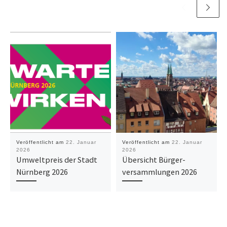
Veröffentlicht am
22. Januar
Veröffentlicht am
22. Januar
2026
2026
Umweltpreis der Stadt
Übersicht Bürger-
Nürnberg 2026
versammlungen 2026