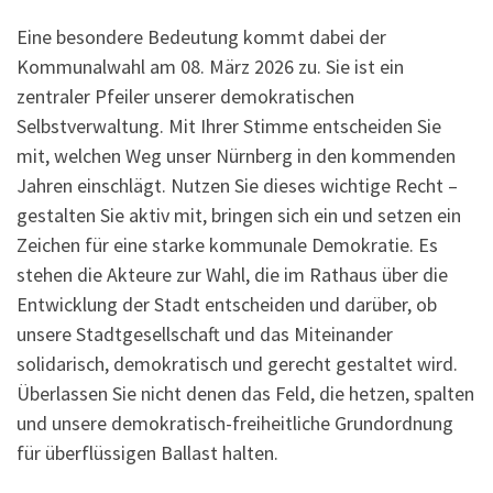
Eine besondere Bedeutung kommt dabei der
Kommunalwahl am 08. März 2026 zu. Sie ist ein
zentraler Pfeiler unserer demokratischen
Selbstverwaltung. Mit Ihrer Stimme entscheiden Sie
mit, welchen Weg unser Nürnberg in den kommenden
Jahren einschlägt. Nutzen Sie dieses wichtige Recht –
gestalten Sie aktiv mit, bringen sich ein und setzen ein
Zeichen für eine starke kommunale Demokratie. Es
stehen die Akteure zur Wahl, die im Rathaus über die
Entwicklung der Stadt entscheiden und darüber, ob
unsere Stadtgesellschaft und das Miteinander
solidarisch, demokratisch und gerecht gestaltet wird.
Überlassen Sie nicht denen das Feld, die hetzen, spalten
und unsere demokratisch-freiheitliche Grundordnung
für überflüssigen Ballast halten.