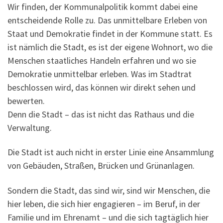
Wir finden, der Kommunalpolitik kommt dabei eine
entscheidende Rolle zu. Das unmittelbare Erleben von
Staat und Demokratie findet in der Kommune statt. Es
ist nämlich die Stadt, es ist der eigene Wohnort, wo die
Menschen staatliches Handeln erfahren und wo sie
Demokratie unmittelbar erleben. Was im Stadtrat
beschlossen wird, das können wir direkt sehen und
bewerten.
Denn die Stadt – das ist nicht das Rathaus und die
Verwaltung.
Die Stadt ist auch nicht in erster Linie eine Ansammlung
von Gebäuden, Straßen, Brücken und Grünanlagen.
Sondern die Stadt, das sind wir, sind wir Menschen, die
hier leben, die sich hier engagieren – im Beruf, in der
Familie und im Ehrenamt – und die sich tagtäglich hier