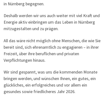
in Nürnberg begegnen.
Deshalb werden wir uns auch weiter mit viel Kraft und
Energie aktiv einbringen um das Leben in Nürnberg
mitzugestalten und zu prägen.
All das wäre nicht möglich ohne Menschen, die wie Sie
bereit sind, sich ehrenamtlich zu engagieren – in ihrer
Freizeit, über ihre beruflichen und privaten
Verpflichtungen hinaus.
Wir sind gespannt, was uns die kommenden Monate
bringen werden, und wünschen Ihnen, ein gutes, ein
glückliches, ein erfolgreiches und vor allem ein
gesundes sowie friedlicheres Jahr 2026.