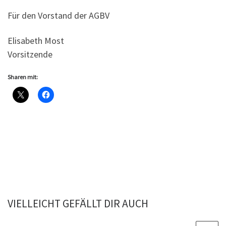
Für den Vorstand der AGBV
Elisabeth Most
Vorsitzende
Sharen mit:
VIELLEICHT GEFÄLLT DIR AUCH