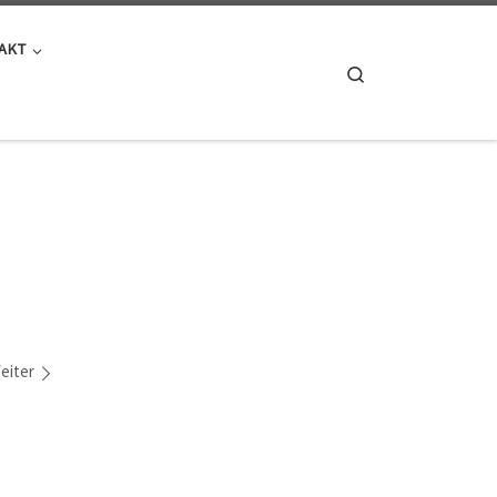
AKT
Search
eiter