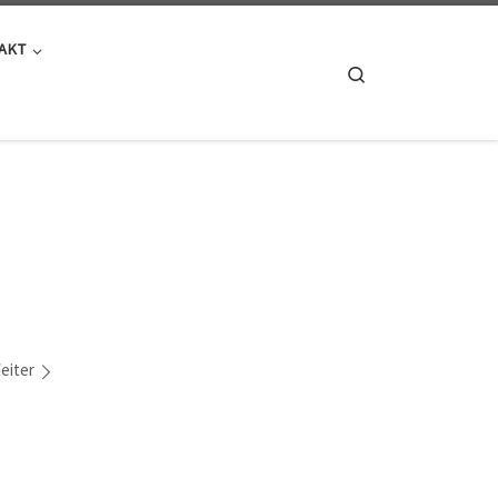
AKT
Search
eiter