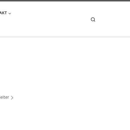
AKT
Search
eiter