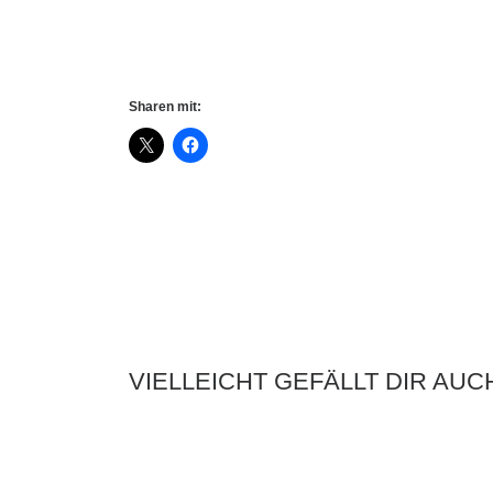
Sharen mit:
VIELLEICHT GEFÄLLT DIR AUC