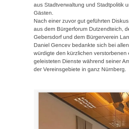
aus Stadtverwaltung und Stadtpolitik 
Gästen.
Nach einer zuvor gut geführten Diskus
aus dem Bürgerforum Dutzendteich, d
Gebersdorf und dem Bürgerverein Lan
Daniel Gencev bedankte sich bei allen
würdigte den kürzlichen verstorbenen
geleisteten Dienste während seiner Am
der Vereinsgebiete in ganz Nürnberg.